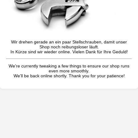
Wir drehen gerade an ein paar Stellschrauben, damit unser
Shop noch reibungsloser läuft.
In Kürze sind wir wieder online. Vielen Dank für Ihre Geduld!
We're currently tweaking a few things to ensure our shop runs
even more smoothly.
We'll be back online shortly. Thank you for your patience!