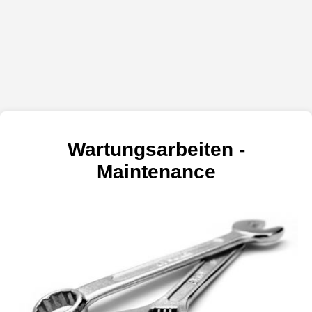
Wartungsarbeiten -
Maintenance